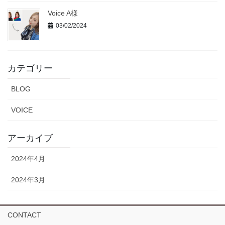
Voice A様
03/02/2024
カテゴリー
BLOG
VOICE
アーカイブ
2024年4月
2024年3月
CONTACT