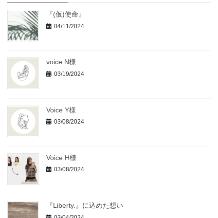
『(仮)使命』
04/11/2024
voice N様
03/19/2024
Voice Y様
03/08/2024
Voice H様
03/08/2024
『Liberty.』に込めた想い
03/04/2024