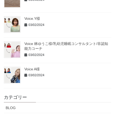
Voice.Y様
03/02/2024
Voice 林ゆうこ様/乳幼児睡眠コンサルタント/非認知
能力コーチ
03/02/2024
Voice A様
03/02/2024
カテゴリー
BLOG