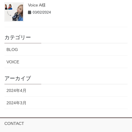
Voice A様
03/02/2024
カテゴリー
BLOG
VOICE
アーカイブ
2024年4月
2024年3月
CONTACT